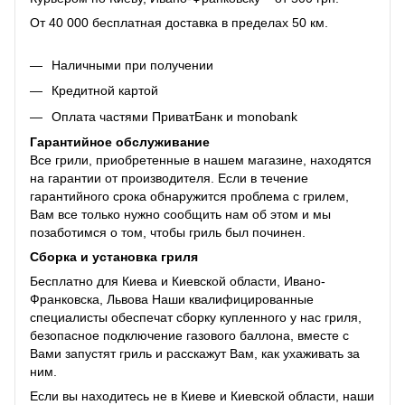
От 40 000 бесплатная доставка в пределах 50 км.
Наличными при получении
Кредитной картой
Оплата частями ПриватБанк и monobank
Гарантийное обслуживание
Все грили, приобретенные в нашем магазине, находятся
на гарантии от производителя. Если в течение
гарантийного срока обнаружится проблема с грилем,
Вам все только нужно сообщить нам об этом и мы
позаботимся о том, чтобы гриль был починен.
Сборка и установка гриля
Бесплатно для Киева и Киевской области, Ивано-
Франковска, Львова Наши квалифицированные
специалисты обеспечат сборку купленного у нас гриля,
безопасное подключение газового баллона, вместе с
Вами запустят гриль и расскажут Вам, как ухаживать за
ним.
Если вы находитесь не в Киеве и Киевской области, наши