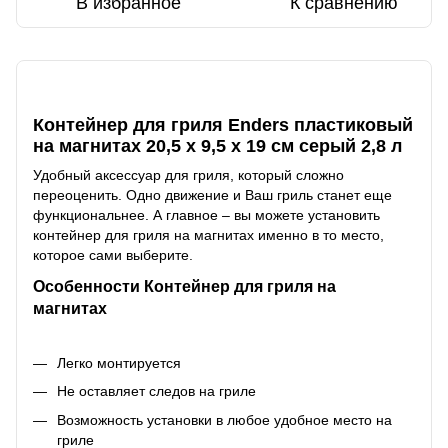
В избранное
К сравнению
Описание
Контейнер для гриля Enders пластиковый
на магнитах 20,5 х 9,5 х 19 см серый 2,8 л
Удобный аксессуар для гриля, который сложно
переоценить. Одно движение и Ваш гриль станет еще
функциональнее. А главное – вы можете установить
контейнер для гриля на магнитах именно в то место,
которое сами выберите.
Особенности Контейнер для гриля на
магнитах
Легко монтируется
Не оставляет следов на гриле
Возможность установки в любое удобное место на
гриле