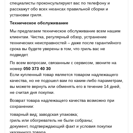
специалисты проконсультируют вас по телефону и
расскажут обо всех нюансах правильной сборки и
установки гриля.
Техническое обслуживание
Мы предлагаем техническое обслуживание всем нашим
клиентам. Чистка, регулярный обзор, устранение
технических неисправностей – даже после гарантийного
срока вы будете уверены в том, что гриль вас не
подведет.
По всем вопросам, связанным с сервисом, звоните на
номер
050 373 40 30
Если купленный товар является товаром надлежащего
качества, но не подошел вам по каким-либо параметрам,
вы можете вернуть или обменять его в течение 14 дней,
не считая дня покупки.
Возврат товара надлежащего качества возможно при
сохранении:
товарный вид; заводская упаковка;
гриль или обогреватель не были собраны;
документ, подтверждающий факт и условия покупки
указанного товара.