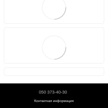
050 373-40-30
Контактная информация