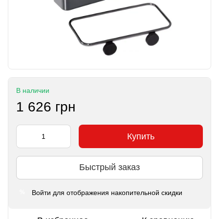
В наличии
1 626 грн
Купить
Быстрый заказ
Войти
для отображения накопительной скидки
%