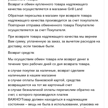
Возврат и обмен купленного товара надлежащего
качества осуществляется в магазине Grill Land
Обратная пересылка в магазин при возврате товара
надлежащего качества производится за счет покупателя.
Повторная отправка обмененного товара Покупателю
осуществляется за счет Покупателя.
При возврате товара надлежащего качества мы вернем
Вам сумму, уплаченную за заказ, за ​​вычетом расходов на
доставку, если таковые были.
Возврат средств:
Мы осуществим обмен товара или возврат денег в
течение трех рабочих дней со дня возврата товара.
в случае покупки за наличные, возврат сделаем
наличными в нашем магазине
в случае оплаты банковской картой, средства
возвращаются на тот же карточный счет
в случае безналичной оплаты перечислим обратно на
счет, с которого производился платеж
ВАЖНО!Товар должен находиться в надлежащем
состоянии – вещь не была в использовании, упаковка не