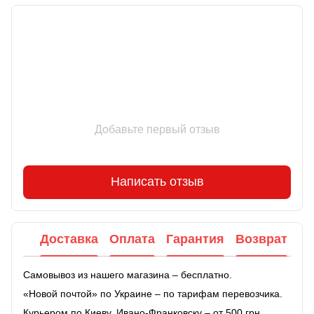
Отзывы
Добавьте первый отзыв
Написать отзыв
Доставка
Оплата
Гарантия
Возврат
Самовывоз из нашего магазина – бесплатно.
«Новой почтой» по Украине – по тарифам перевозчика.
Курьером по Киеву, Ивано-Франковску – от 500 грн.