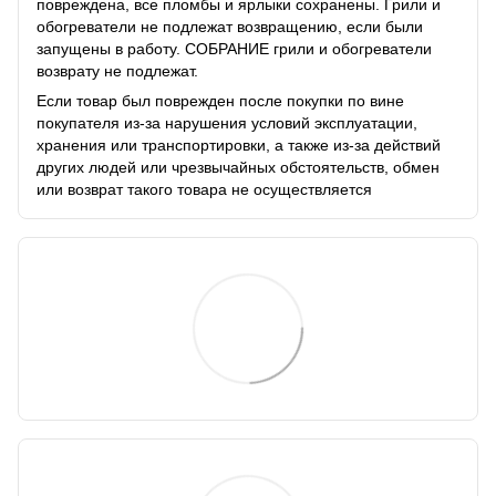
повреждена, все пломбы и ярлыки сохранены. Грили и
обогреватели не подлежат возвращению, если были
запущены в работу. СОБРАНИЕ грили и обогреватели
возврату не подлежат.
Если товар был поврежден после покупки по вине
покупателя из-за нарушения условий эксплуатации,
хранения или транспортировки, а также из-за действий
других людей или чрезвычайных обстоятельств, обмен
или возврат такого товара не осуществляется