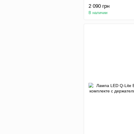
2 090 грн
В наличии