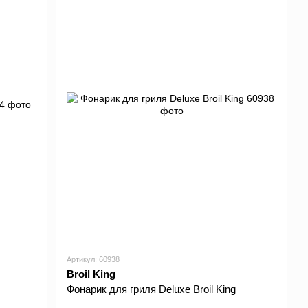
Артикул: 60938
Broil King
Фонарик для гриля Deluxe Broil King