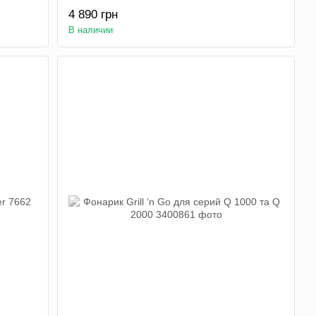
4 890 грн
В наличии