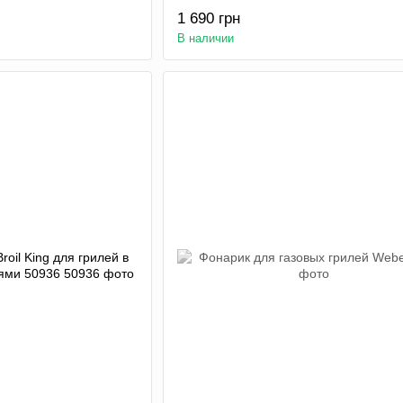
1 690 грн
В наличии