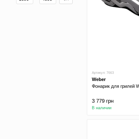
Артикул: 7663
Weber
Фонарик для грилей 
3 779 грн
В наличии