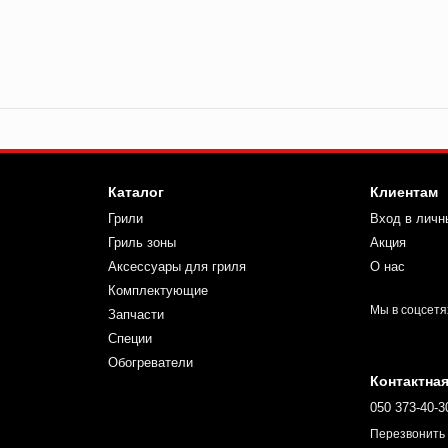
Каталог
Клиентам
Грили
Вход в личн
Гриль зоны
Акция
Аксессуары для гриля
О нас
Комплектующие
Мы в соцсетя
Запчасти
Специи
Обогреватели
Контактна
050 373-40-3
Перезвонить