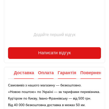
Додайте перший відгук
Написати відгук
Доставка
Оплата
Гарантія
Повернення
Самовивіз з нашого магазину — безкоштовно.
«Новою поштою» по Україні — за тарифами перевізника.
Кур'єром по Києву, Івано-Франківську — від 500 грн.
Від 40 000 безкоштовна доставка в межах 50 км.