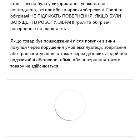
стані - річ не була у використанні, упаковка не
пошкоджена, всі пломби та ярлики збережені. Грилі та
обігрівачі НЕ ПІДЛІЖАТЬ ПОВЕРНЕННЯ, ЯКЩО БУЛИ
ЗАПУЩЕНІ В РОБОТУ. ЗІБРАНІ грилі та обігрівачі
поверненню не підлягають.
Якщо товар був пошкоджений після покупки з вини
покупця через порушення умов експлуатації, зберігання
або транспортування, а також через дії інших людей або
надзвичайні обставини, обмін або повернення такого
товару не здійснюється.