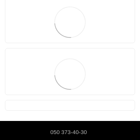
050 373-40-30