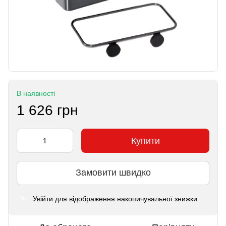
В наявності
1 626 грн
Купити
Замовити швидко
Увійти
для відображення накопичувальної знижки
%