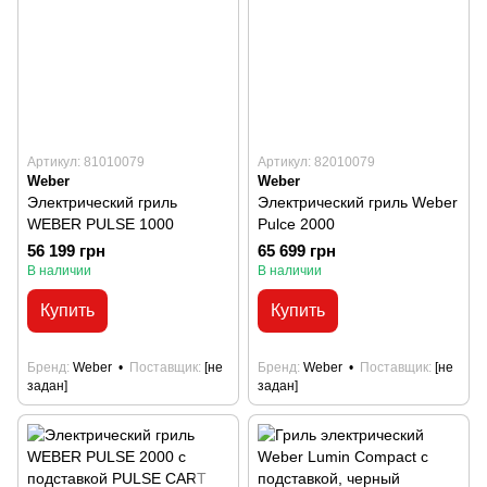
Артикул: 81010079
Артикул: 82010079
Weber
Weber
Электрический гриль
Электрический гриль Weber
WEBER PULSE 1000
Pulce 2000
56 199 грн
65 699 грн
В наличии
В наличии
Купить
Купить
Бренд
Weber
Поставщик
[не
Бренд
Weber
Поставщик
[не
задан]
задан]