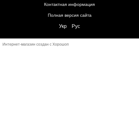
Контактная информация
Полная версия сайта
Укр
Рус
Интернет-магазин создан с Хорошоп