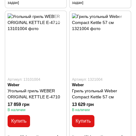
задан]
задан]
Артикул: 13101004
Артикул: 1321004
Weber
Weber
Угольный гриль WEBER
Гриль угольный Weber
ORIGINAL KETTLE Е-4710
Compact Kettle 57 см
17 859 грн
13 629 грн
В наличии
В наличии
Купить
Купить