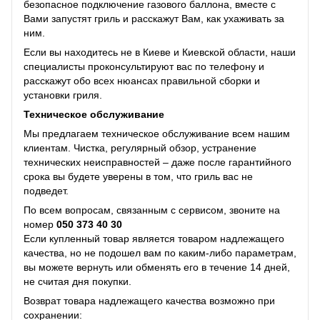
безопасное подключение газового баллона, вместе с
Вами запустят гриль и расскажут Вам, как ухаживать за
ним.
Если вы находитесь не в Киеве и Киевской области, наши
специалисты проконсультируют вас по телефону и
расскажут обо всех нюансах правильной сборки и
установки гриля.
Техническое обслуживание
Мы предлагаем техническое обслуживание всем нашим
клиентам. Чистка, регулярный обзор, устранение
технических неисправностей – даже после гарантийного
срока вы будете уверены в том, что гриль вас не
подведет.
По всем вопросам, связанным с сервисом, звоните на
номер
050 373 40 30
Если купленный товар является товаром надлежащего
качества, но не подошел вам по каким-либо параметрам,
вы можете вернуть или обменять его в течение 14 дней,
не считая дня покупки.
Возврат товара надлежащего качества возможно при
сохранении: