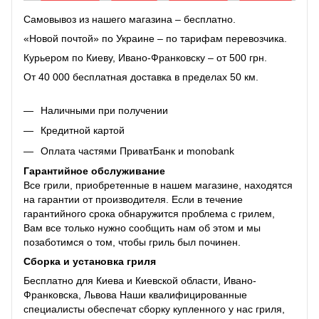
Самовывоз из нашего магазина – бесплатно.
«Новой почтой» по Украине – по тарифам перевозчика.
Курьером по Киеву, Ивано-Франковску – от 500 грн.
От 40 000 бесплатная доставка в пределах 50 км.
Наличными при получении
Кредитной картой
Оплата частями ПриватБанк и monobank
Гарантийное обслуживание
Все грили, приобретенные в нашем магазине, находятся
на гарантии от производителя. Если в течение
гарантийного срока обнаружится проблема с грилем,
Вам все только нужно сообщить нам об этом и мы
позаботимся о том, чтобы гриль был починен.
Сборка и установка гриля
Бесплатно для Киева и Киевской области, Ивано-
Франковска, Львова Наши квалифицированные
специалисты обеспечат сборку купленного у нас гриля,