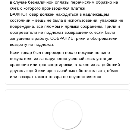
в случае безналичной оплаты перечислим обратно на
счет, с которого производился платеж
ВАЖНО!Товар должен находиться в надлежащем
состоянии – вещь не была в использовании, упаковка не
повреждена, все пломбы и ярлыки сохранены. Грили и
обогреватели не подлежат возвращению, если были
запущены в работу. СОБРАНИЕ грили и обогреватели
возврату не подлежат.
Если товар был поврежден после покупки по вине
покупателя из-за нарушения условий эксплуатации,
хранения или транспортировки, а также из-за действий
других людей или чрезвычайных обстоятельств, обмен
или возврат такого товара не осуществляется