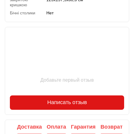
кришкою
Бічні столики
Нет
Отзывы
Добавьте первый отзыв
Написать отзыв
Доставка
Оплата
Гарантия
Возврат