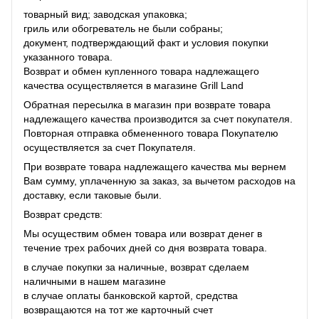
товарный вид; заводская упаковка;
гриль или обогреватель не были собраны;
документ, подтверждающий факт и условия покупки
указанного товара.
Возврат и обмен купленного товара надлежащего
качества осуществляется в магазине Grill Land
Обратная пересылка в магазин при возврате товара
надлежащего качества производится за счет покупателя.
Повторная отправка обмененного товара Покупателю
осуществляется за счет Покупателя.
При возврате товара надлежащего качества мы вернем
Вам сумму, уплаченную за заказ, за ​​вычетом расходов на
доставку, если таковые были.
Возврат средств:
Мы осуществим обмен товара или возврат денег в
течение трех рабочих дней со дня возврата товара.
в случае покупки за наличные, возврат сделаем
наличными в нашем магазине
в случае оплаты банковской картой, средства
возвращаются на тот же карточный счет