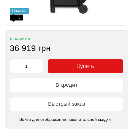
Новинка
5
В наличии
36 919 грн
Купить
В кредит
Быстрый заказ
Войти
для отображения накопительной скидки
%