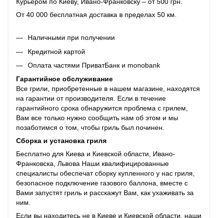
Курьером по Киеву, Ивано-Франковску – от 500 грн.
От 40 000 бесплатная доставка в пределах 50 км.
Наличными при получении
Кредитной картой
Оплата частями ПриватБанк и monobank
Гарантийное обслуживание
Все грили, приобретенные в нашем магазине, находятся
на гарантии от производителя. Если в течение
гарантийного срока обнаружится проблема с грилем,
Вам все только нужно сообщить нам об этом и мы
позаботимся о том, чтобы гриль был починен.
Сборка и установка гриля
Бесплатно для Киева и Киевской области, Ивано-
Франковска, Львова Наши квалифицированные
специалисты обеспечат сборку купленного у нас гриля,
безопасное подключение газового баллона, вместе с
Вами запустят гриль и расскажут Вам, как ухаживать за
ним.
Если вы находитесь не в Киеве и Киевской области, наши