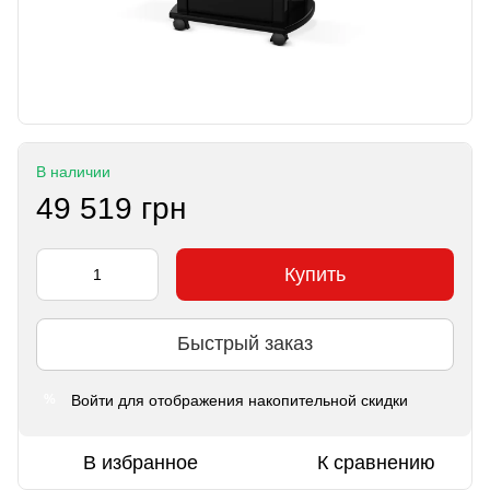
В наличии
49 519 грн
Купить
Быстрый заказ
Войти
для отображения накопительной скидки
%
В избранное
К сравнению