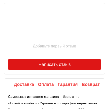
Отзывы
Добавьте первый отзыв
Написать отзыв
Доставка
Оплата
Гарантия
Возврат
Самовывоз из нашего магазина – бесплатно.
«Новой почтой» по Украине – по тарифам перевозчика.