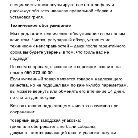
специалисты проконсультируют вас по телефону и
расскажут обо всех нюансах правильной сборки и
установки гриля.
Техническое обслуживание
Мы предлагаем техническое обслуживание всем нашим
клиентам. Чистка, регулярный обзор, устранение
технических неисправностей – даже после гарантийного
срока вы будете уверены в том, что гриль вас не
подведет.
По всем вопросам, связанным с сервисом, звоните на
номер
050 373 40 30
Если купленный товар является товаром надлежащего
качества, но не подошел вам по каким-либо параметрам,
вы можете вернуть или обменять его в течение 14 дней,
не считая дня покупки.
Возврат товара надлежащего качества возможно при
сохранении:
товарный вид; заводская упаковка;
гриль или обогреватель не были собраны;
документ, подтверждающий факт и условия покупки