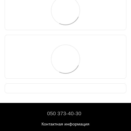
050 373-40-30
Контактная информация