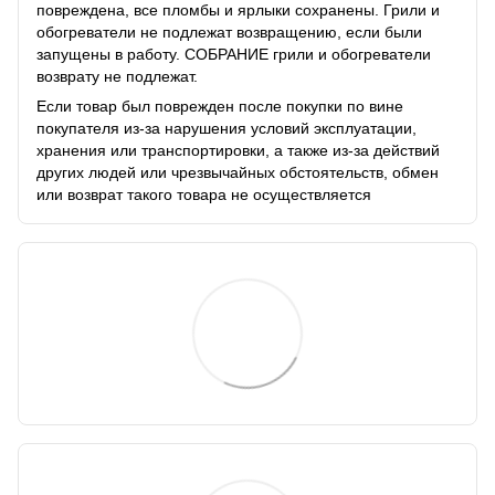
повреждена, все пломбы и ярлыки сохранены. Грили и
обогреватели не подлежат возвращению, если были
запущены в работу. СОБРАНИЕ грили и обогреватели
возврату не подлежат.
Если товар был поврежден после покупки по вине
покупателя из-за нарушения условий эксплуатации,
хранения или транспортировки, а также из-за действий
других людей или чрезвычайных обстоятельств, обмен
или возврат такого товара не осуществляется