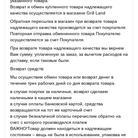
указанного товара.
Возврат и обмен купленного товара надлежащего
качества осуществляется в магазине Grill Land
Обратная пересылка в магазин при возврате товара
надлежащего качества производится за счет покупателя.
Повторная отправка обмененного товара Покупателю
осуществляется за счет Покупателя.
При возврате товара надлежащего качества мы вернем
Вам сумму, уплаченную за заказ, за ​​вычетом расходов на
доставку, если таковые были.
Возврат средств:
Мы осуществим обмен товара или возврат денег в
течение трех рабочих дней со дня возврата товара.
в случае покупки за наличные, возврат сделаем
наличными в нашем магазине
в случае оплаты банковской картой, средства
возвращаются на тот же карточный счет
в случае безналичной оплаты перечислим обратно на
счет, с которого производился платеж
ВАЖНО!Товар должен находиться в надлежащем
состоянии – вещь не была в использовании, упаковка не