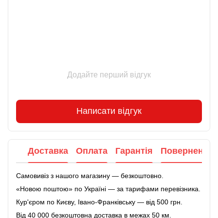
Відгуки
Додайте перший відгук
Написати відгук
Доставка
Оплата
Гарантія
Повернення
Самовивіз з нашого магазину — безкоштовно.
«Новою поштою» по Україні — за тарифами перевізника.
Кур'єром по Києву, Івано-Франківську — від 500 грн.
Від 40 000 безкоштовна доставка в межах 50 км.