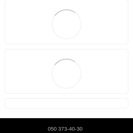
050 373-40-30