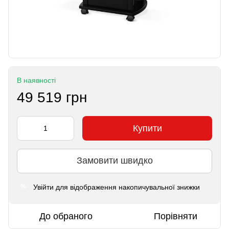
В наявності
49 519 грн
Купити
Замовити швидко
Увійти
для відображення накопичувальної знижки
%
До обраного
Порівняти