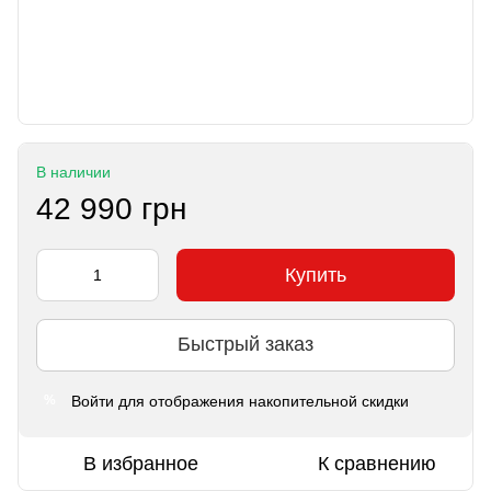
В наличии
42 990 грн
Купить
Быстрый заказ
Войти
для отображения накопительной скидки
%
В избранное
К сравнению