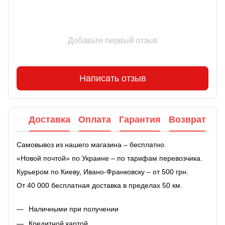
Добавьте первый отзыв
Написать отзыв
Доставка
Оплата
Гарантия
Возврат
Самовывоз из нашего магазина – бесплатно.
«Новой почтой» по Украине – по тарифам перевозчика.
Курьером по Киеву, Ивано-Франковску – от 500 грн.
От 40 000 бесплатная доставка в пределах 50 км.
Наличными при получении
Кредитной картой