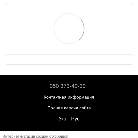
050 373-40-30
Контактная информация
Полная версия сайта
Укр
Рус
Интернет-магазин создан с Хорошоп