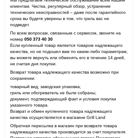
Мы предлагаем техническое обслуживание всем нашим
клиентам. Чистка, регулярный обзор, устранение
технических неисправностей – даже после гарантийного
срока вы будете уверены в том, что гриль вас не
подведет.
По всем вопросам, связанным с сервисом, звоните на
номер
050 373 40 30
Если купленный товар является товаром надлежащего
качества, но не подошел вам по каким-либо параметрам,
вы можете вернуть или обменять его в течение 14 дней,
не считая дня покупки.
Возврат товара надлежащего качества возможно при
сохранении:
товарный вид; заводская упаковка;
гриль или обогреватель не были собраны;
документ, подтверждающий факт и условия покупки
указанного товара.
Возврат и обмен купленного товара надлежащего
качества осуществляется в магазине Grill Land
Обратная пересылка в магазин при возврате товара
надлежащего качества производится за счет покупателя.