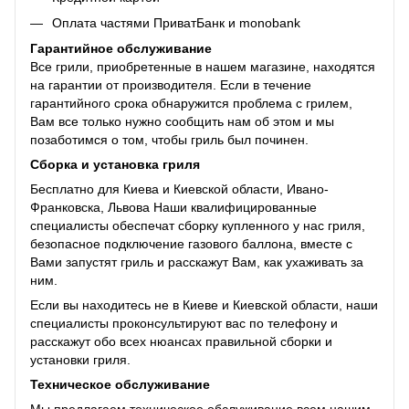
Оплата частями ПриватБанк и monobank
Гарантийное обслуживание
Все грили, приобретенные в нашем магазине, находятся
на гарантии от производителя. Если в течение
гарантийного срока обнаружится проблема с грилем,
Вам все только нужно сообщить нам об этом и мы
позаботимся о том, чтобы гриль был починен.
Сборка и установка гриля
Бесплатно для Киева и Киевской области, Ивано-
Франковска, Львова Наши квалифицированные
специалисты обеспечат сборку купленного у нас гриля,
безопасное подключение газового баллона, вместе с
Вами запустят гриль и расскажут Вам, как ухаживать за
ним.
Если вы находитесь не в Киеве и Киевской области, наши
специалисты проконсультируют вас по телефону и
расскажут обо всех нюансах правильной сборки и
установки гриля.
Техническое обслуживание