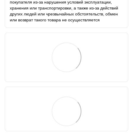
покупателя из-за нарушения условий эксплуатации,
хранения или транспортировки, а также из-за действий
других людей или чрезвычайных обстоятельств, обмен
или возврат такого товара не осуществляется