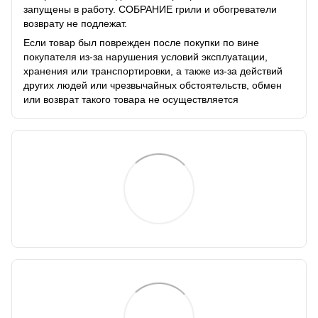
запущены в работу. СОБРАНИЕ грили и обогреватели
возврату не подлежат.
Если товар был поврежден после покупки по вине
покупателя из-за нарушения условий эксплуатации,
хранения или транспортировки, а также из-за действий
других людей или чрезвычайных обстоятельств, обмен
или возврат такого товара не осуществляется