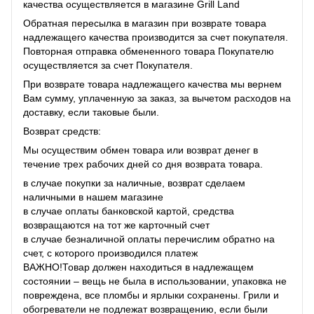
качества осуществляется в магазине Grill Land
Обратная пересылка в магазин при возврате товара
надлежащего качества производится за счет покупателя.
Повторная отправка обмененного товара Покупателю
осуществляется за счет Покупателя.
При возврате товара надлежащего качества мы вернем
Вам сумму, уплаченную за заказ, за ​​вычетом расходов на
доставку, если таковые были.
Возврат средств:
Мы осуществим обмен товара или возврат денег в
течение трех рабочих дней со дня возврата товара.
в случае покупки за наличные, возврат сделаем
наличными в нашем магазине
в случае оплаты банковской картой, средства
возвращаются на тот же карточный счет
в случае безналичной оплаты перечислим обратно на
счет, с которого производился платеж
ВАЖНО!Товар должен находиться в надлежащем
состоянии – вещь не была в использовании, упаковка не
повреждена, все пломбы и ярлыки сохранены. Грили и
обогреватели не подлежат возвращению, если были