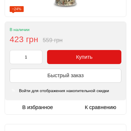
−24%
В наличии
423 грн
559 грн
Купить
Быстрый заказ
Войти
для отображения накопительной скидки
%
В избранное
К сравнению