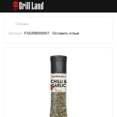
Специи
Артикул:
FSGRB000007
Оставить отзыв