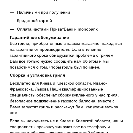
Наличными при получении
Кредитной картой
Оплата частями ПриватБанк и monobank
Гарантийное обслуживание
Все грили, приобретенные в нашем магазине, находятся
на гарантии от производителя. Если в течение
гарантийного срока обнаружится проблема с грилем,
Вам все только нужно сообщить нам об этом и мы
позаботимся о том, чтобы гриль был починен.
Сборка и установка гриля
Бесплатно для Киева и Киевской области, Ивано-
Франковска, Львова Наши квалифицированные
специалисты обеспечат сборку купленного у нас гриля,
безопасное подключение газового баллона, вместе с
Вами запустят гриль и расскажут Вам, как ухаживать за
ним.
Если вы находитесь не в Киеве и Киевской области, наши
специалисты проконсультируют вас по телефону и
расскажут обо всех нюансах правильной сборки и