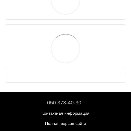
050 373-40-30
Контактная информация
Полная версия сайта