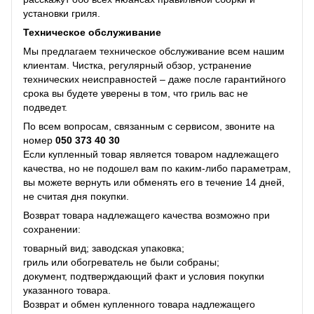
установки гриля.
Техническое обслуживание
Мы предлагаем техническое обслуживание всем нашим
клиентам. Чистка, регулярный обзор, устранение
технических неисправностей – даже после гарантийного
срока вы будете уверены в том, что гриль вас не
подведет.
По всем вопросам, связанным с сервисом, звоните на
номер
050 373 40 30
Если купленный товар является товаром надлежащего
качества, но не подошел вам по каким-либо параметрам,
вы можете вернуть или обменять его в течение 14 дней,
не считая дня покупки.
Возврат товара надлежащего качества возможно при
сохранении:
товарный вид; заводская упаковка;
гриль или обогреватель не были собраны;
документ, подтверждающий факт и условия покупки
указанного товара.
Возврат и обмен купленного товара надлежащего