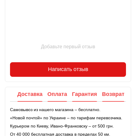
Отзывы
Добавьте первый отзыв
Написать отзыв
Доставка
Оплата
Гарантия
Возврат
Самовывоз из нашего магазина – бесплатно.
«Новой почтой» по Украине – по тарифам перевозчика.
Курьером по Киеву, Ивано-Франковску – от 500 грн.
От 40 000 бесплатная доставка в пределах 50 км.