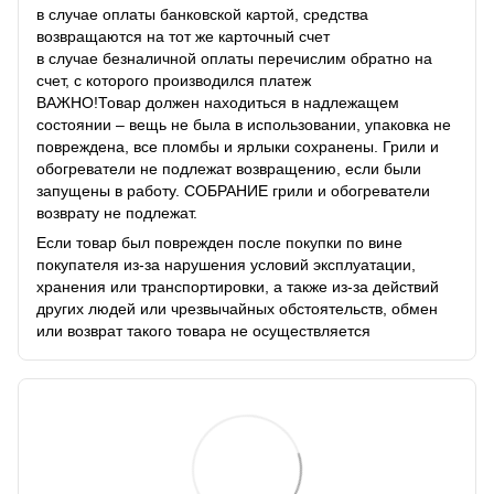
в случае оплаты банковской картой, средства
возвращаются на тот же карточный счет
в случае безналичной оплаты перечислим обратно на
счет, с которого производился платеж
ВАЖНО!Товар должен находиться в надлежащем
состоянии – вещь не была в использовании, упаковка не
повреждена, все пломбы и ярлыки сохранены. Грили и
обогреватели не подлежат возвращению, если были
запущены в работу. СОБРАНИЕ грили и обогреватели
возврату не подлежат.
Если товар был поврежден после покупки по вине
покупателя из-за нарушения условий эксплуатации,
хранения или транспортировки, а также из-за действий
других людей или чрезвычайных обстоятельств, обмен
или возврат такого товара не осуществляется