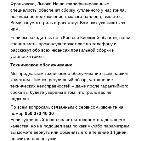
Франковска, Львова Наши квалифицированные
специалисты обеспечат сборку купленного у нас гриля,
безопасное подключение газового баллона, вместе с
Вами запустят гриль и расскажут Вам, как ухаживать за
ним.
Если вы находитесь не в Киеве и Киевской области, наши
специалисты проконсультируют вас по телефону и
расскажут обо всех нюансах правильной сборки и
установки гриля.
Техническое обслуживание
Мы предлагаем техническое обслуживание всем нашим
клиентам. Чистка, регулярный обзор, устранение
технических неисправностей – даже после гарантийного
срока вы будете уверены в том, что гриль вас не
подведет.
По всем вопросам, связанным с сервисом, звоните на
номер
050 373 40 30
Если купленный товар является товаром надлежащего
качества, но не подошел вам по каким-либо параметрам,
вы можете вернуть или обменять его в течение 14 дней,
не считая дня покупки.