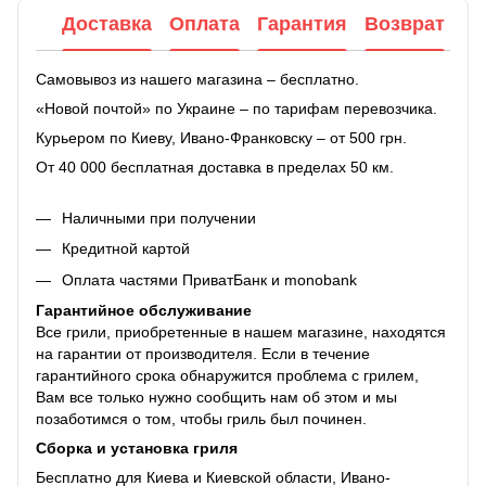
Доставка
Оплата
Гарантия
Возврат
Самовывоз из нашего магазина – бесплатно.
«Новой почтой» по Украине – по тарифам перевозчика.
Курьером по Киеву, Ивано-Франковску – от 500 грн.
От 40 000 бесплатная доставка в пределах 50 км.
Наличными при получении
Кредитной картой
Оплата частями ПриватБанк и monobank
Гарантийное обслуживание
Все грили, приобретенные в нашем магазине, находятся
на гарантии от производителя. Если в течение
гарантийного срока обнаружится проблема с грилем,
Вам все только нужно сообщить нам об этом и мы
позаботимся о том, чтобы гриль был починен.
Сборка и установка гриля
Бесплатно для Киева и Киевской области, Ивано-