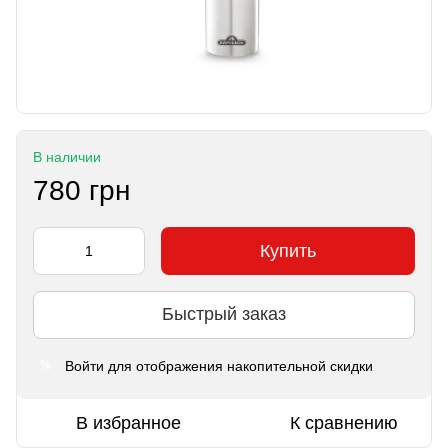
В наличии
780 грн
Купить
Быстрый заказ
Войти
для отображения накопительной скидки
%
В избранное
К сравнению