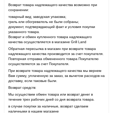
Возврат товара надлежащего качества возможно при
сохранении:
товарный вид; заводская упаковка;
гриль или обогреватель не были собраны;
документ, подтверждающий факт и условия покупки
указанного товара.
Возврат и обмен купленного товара надлежащего
качества осуществляется в магазине Grill Land
Обратная пересылка в магазин при возврате товара
надлежащего качества производится за счет покупателя.
Повторная отправка обмененного товара Покупателю
осуществляется за счет Покупателя.
При возврате товара надлежащего качества мы вернем
Вам сумму, уплаченную за заказ, за ​​вычетом расходов на
доставку, если таковые были.
Возврат средств:
Мы осуществим обмен товара или возврат денег в
течение трех рабочих дней со дня возврата товара.
в случае покупки за наличные, возврат сделаем
наличными в нашем магазине