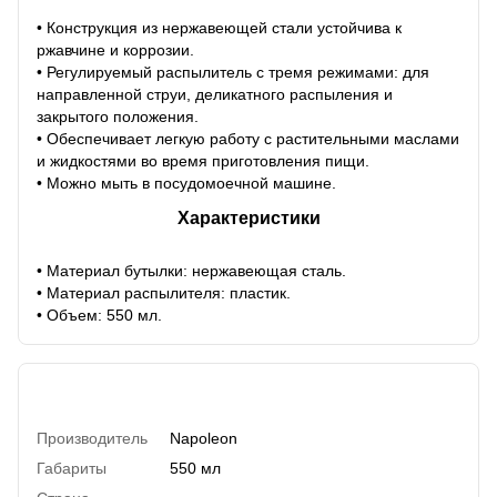
• Конструкция из нержавеющей стали устойчива к
ржавчине и коррозии.
• Регулируемый распылитель с тремя режимами: для
направленной струи, деликатного распыления и
закрытого положения.
• Обеспечивает легкую работу с растительными маслами
и жидкостями во время приготовления пищи.
• Можно мыть в посудомоечной машине.
Характеристики
• Материал бутылки: нержавеющая сталь.
• Материал распылителя: пластик.
• Объем: 550 мл.
Характеристики
Производитель
Napoleon
Габариты
550 мл