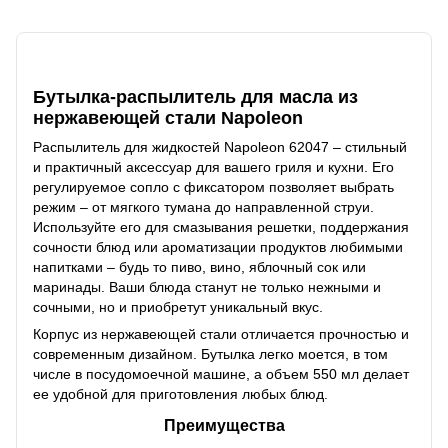
Описание
Бутылка-распылитель для масла из
нержавеющей стали Napoleon
Распылитель для жидкостей Napoleon 62047 – стильный
и практичный аксессуар для вашего гриля и кухни. Его
регулируемое сопло с фиксатором позволяет выбрать
режим – от мягкого тумана до направленной струи.
Используйте его для смазывания решетки, поддержания
сочности блюд или ароматизации продуктов любимыми
напитками – будь то пиво, вино, яблочный сок или
маринады. Ваши блюда станут не только нежными и
сочными, но и приобретут уникальный вкус.
Корпус из нержавеющей стали отличается прочностью и
современным дизайном. Бутылка легко моется, в том
числе в посудомоечной машине, а объем 550 мл делает
ее удобной для приготовления любых блюд.
Преимущества