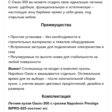
С Oasis-300 вы можете создать свою идеальную летнюю
кухню: удобную, функциональную и эстетическую –
настоящую зону барбекю прямо у себя дома, под
открытым небом.
Преимущества
• Простая установка – без необходимости в
строительных материалах и тяжелом оборудовании
• Встроенные заглушки для подключения электричества и
газа
• Регулируемые по высоте ножки для стабильности на
любой поверхности
Важно!
Столешница не входит в комплект кухонь
Napoleon Oasis и заказывается отдельно. Оптимальное
время для ее выбора – после окончательной сборки
кухни, с учетом ваших цветовых предпочтений, дизайна и
размеров.
Комплектация
Летняя кухня Oasis-300 с грилем Napoleon Prestige
BIPRO-825 состоит из: