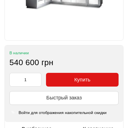
В наличии
540 600 грн
Купить
Быстрый заказ
Войти
для отображения накопительной скидки
%