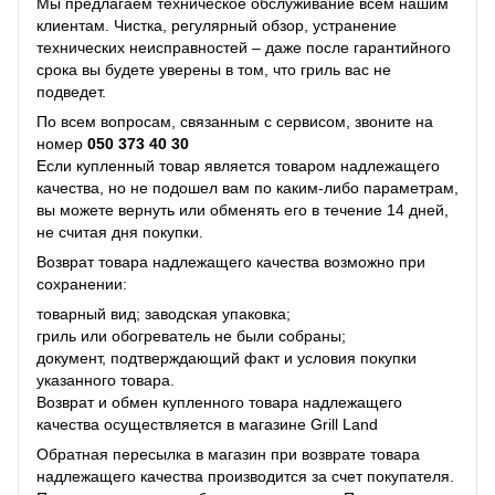
Мы предлагаем техническое обслуживание всем нашим
клиентам. Чистка, регулярный обзор, устранение
технических неисправностей – даже после гарантийного
срока вы будете уверены в том, что гриль вас не
подведет.
По всем вопросам, связанным с сервисом, звоните на
номер
050 373 40 30
Если купленный товар является товаром надлежащего
качества, но не подошел вам по каким-либо параметрам,
вы можете вернуть или обменять его в течение 14 дней,
не считая дня покупки.
Возврат товара надлежащего качества возможно при
сохранении:
товарный вид; заводская упаковка;
гриль или обогреватель не были собраны;
документ, подтверждающий факт и условия покупки
указанного товара.
Возврат и обмен купленного товара надлежащего
качества осуществляется в магазине Grill Land
Обратная пересылка в магазин при возврате товара
надлежащего качества производится за счет покупателя.