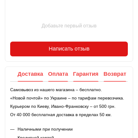
Добавьте первый отзыв
Написать отзыв
Доставка
Оплата
Гарантия
Возврат
Самовывоз из нашего магазина – бесплатно.
«Новой почтой» по Украине – по тарифам перевозчика.
Курьером по Киеву, Ивано-Франковску – от 500 грн.
От 40 000 бесплатная доставка в пределах 50 км.
Наличными при получении
Кредитной картой