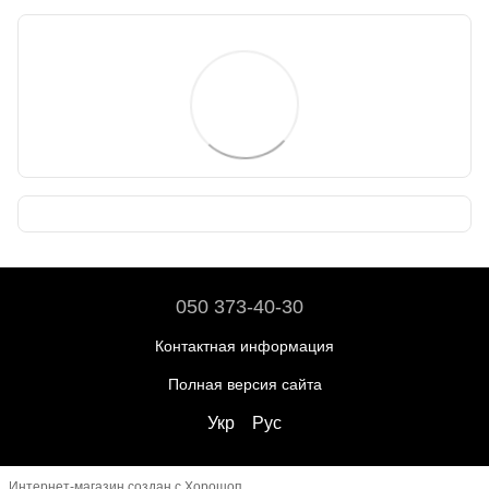
050 373-40-30
Контактная информация
Полная версия сайта
Укр
Рус
Интернет-магазин создан с Хорошоп