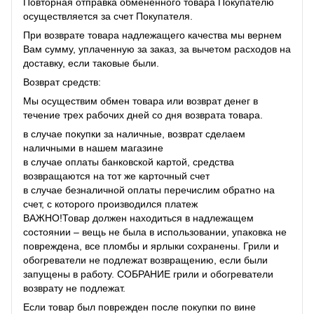
Повторная отправка обмененного товара Покупателю
осуществляется за счет Покупателя.
При возврате товара надлежащего качества мы вернем
Вам сумму, уплаченную за заказ, за ​​вычетом расходов на
доставку, если таковые были.
Возврат средств:
Мы осуществим обмен товара или возврат денег в
течение трех рабочих дней со дня возврата товара.
в случае покупки за наличные, возврат сделаем
наличными в нашем магазине
в случае оплаты банковской картой, средства
возвращаются на тот же карточный счет
в случае безналичной оплаты перечислим обратно на
счет, с которого производился платеж
ВАЖНО!Товар должен находиться в надлежащем
состоянии – вещь не была в использовании, упаковка не
повреждена, все пломбы и ярлыки сохранены. Грили и
обогреватели не подлежат возвращению, если были
запущены в работу. СОБРАНИЕ грили и обогреватели
возврату не подлежат.
Если товар был поврежден после покупки по вине