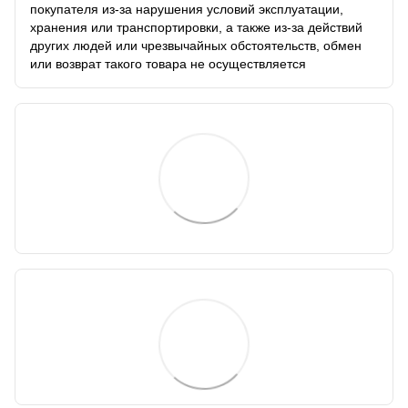
покупателя из-за нарушения условий эксплуатации,
хранения или транспортировки, а также из-за действий
других людей или чрезвычайных обстоятельств, обмен
или возврат такого товара не осуществляется