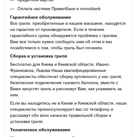
Оплата частями ПриватБанк и monobank
Гарантийное обслуживание
Все грили, приобретенные в нашем магазине, находятся
на гарантии от производителя. Если в течение
гарантийного срока обнаружится проблема с грилем,
Вам все только нужно сообщить нам об этом и мы
позаботимся о том, чтобы гриль был починен.
Сборка и установка гриля
Бесплатно для Киева и Киевской области, Ивано-
Франковска, Львова Наши квалифицированные
специалисты обеспечат сборку купленного у нас гриля,
безопасное подключение газового баллона, вместе с
Вами запустят гриль и расскажут Вам, как ухаживать за
ним.
Если вы находитесь не в Киеве и Киевской области, наши
специалисты проконсультируют вас по телефону и
расскажут обо всех нюансах правильной сборки и
установки гриля.
Техническое обслуживание