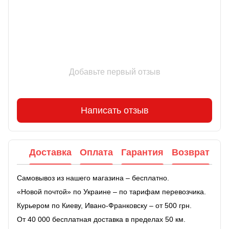
Добавьте первый отзыв
Написать отзыв
Доставка
Оплата
Гарантия
Возврат
Самовывоз из нашего магазина – бесплатно.
«Новой почтой» по Украине – по тарифам перевозчика.
Курьером по Киеву, Ивано-Франковску – от 500 грн.
От 40 000 бесплатная доставка в пределах 50 км.