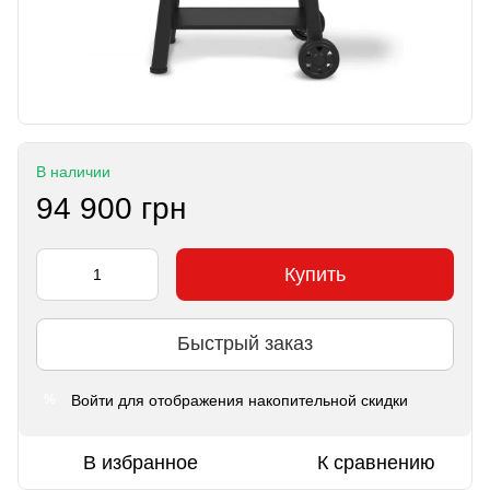
В наличии
94 900 грн
Купить
Быстрый заказ
Войти
для отображения накопительной скидки
%
В избранное
К сравнению