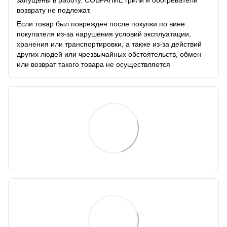
запущены в работу. СОБРАНИЕ грили и обогреватели
возврату не подлежат.
Если товар был поврежден после покупки по вине
покупателя из-за нарушения условий эксплуатации,
хранения или транспортировки, а также из-за действий
других людей или чрезвычайных обстоятельств, обмен
или возврат такого товара не осуществляется