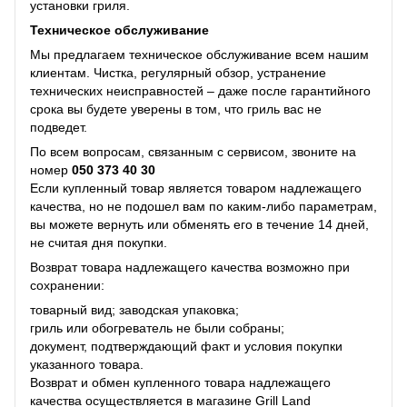
установки гриля.
Техническое обслуживание
Мы предлагаем техническое обслуживание всем нашим
клиентам. Чистка, регулярный обзор, устранение
технических неисправностей – даже после гарантийного
срока вы будете уверены в том, что гриль вас не
подведет.
По всем вопросам, связанным с сервисом, звоните на
номер
050 373 40 30
Если купленный товар является товаром надлежащего
качества, но не подошел вам по каким-либо параметрам,
вы можете вернуть или обменять его в течение 14 дней,
не считая дня покупки.
Возврат товара надлежащего качества возможно при
сохранении:
товарный вид; заводская упаковка;
гриль или обогреватель не были собраны;
документ, подтверждающий факт и условия покупки
указанного товара.
Возврат и обмен купленного товара надлежащего
качества осуществляется в магазине Grill Land