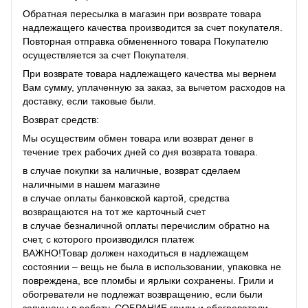
Обратная пересылка в магазин при возврате товара
надлежащего качества производится за счет покупателя.
Повторная отправка обмененного товара Покупателю
осуществляется за счет Покупателя.
При возврате товара надлежащего качества мы вернем
Вам сумму, уплаченную за заказ, за ​​вычетом расходов на
доставку, если таковые были.
Возврат средств:
Мы осуществим обмен товара или возврат денег в
течение трех рабочих дней со дня возврата товара.
в случае покупки за наличные, возврат сделаем
наличными в нашем магазине
в случае оплаты банковской картой, средства
возвращаются на тот же карточный счет
в случае безналичной оплаты перечислим обратно на
счет, с которого производился платеж
ВАЖНО!Товар должен находиться в надлежащем
состоянии – вещь не была в использовании, упаковка не
повреждена, все пломбы и ярлыки сохранены. Грили и
обогреватели не подлежат возвращению, если были