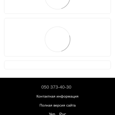
050 373-40-30
Контактная информация
Полная версия сайта
Укр
Рус