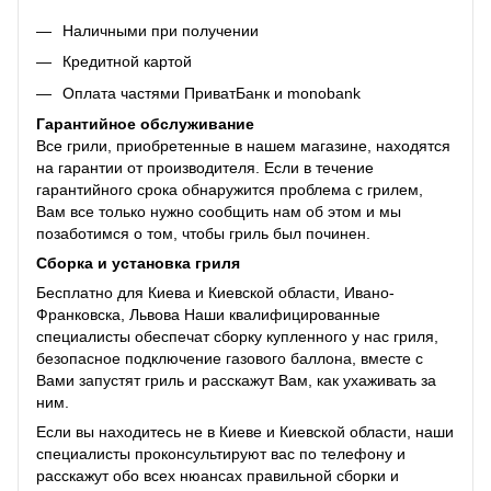
Наличными при получении
Кредитной картой
Оплата частями ПриватБанк и monobank
Гарантийное обслуживание
Все грили, приобретенные в нашем магазине, находятся
на гарантии от производителя. Если в течение
гарантийного срока обнаружится проблема с грилем,
Вам все только нужно сообщить нам об этом и мы
позаботимся о том, чтобы гриль был починен.
Сборка и установка гриля
Бесплатно для Киева и Киевской области, Ивано-
Франковска, Львова Наши квалифицированные
специалисты обеспечат сборку купленного у нас гриля,
безопасное подключение газового баллона, вместе с
Вами запустят гриль и расскажут Вам, как ухаживать за
ним.
Если вы находитесь не в Киеве и Киевской области, наши
специалисты проконсультируют вас по телефону и
расскажут обо всех нюансах правильной сборки и