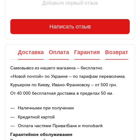
Добавьте первый отзыв
Написать отзыв
Доставка
Оплата
Гарантия
Возврат
Самовывоз из нашего магазина – бесплатно.
«Новой почтой» по Украине – по тарифам перевозчика.
Курьером по Киеву, Ивано-Франковску – от 500 грн.
От 40 000 бесплатная доставка в пределах 50 км.
Наличными при получении
Кредитной картой
Оплата частями ПриватБанк и monobank
Гарантийное обслуживание