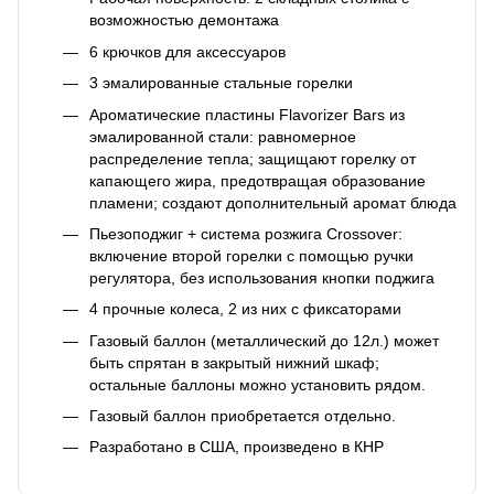
возможностью демонтажа
6 крючков для аксессуаров
3 эмалированные стальные горелки
Ароматические пластины Flavorizer Bars из
эмалированной стали: равномерное
распределение тепла; защищают горелку от
капающего жира, предотвращая образование
пламени; создают дополнительный аромат блюда
Пьезоподжиг + система розжига Crossover:
включение второй горелки с помощью ручки
регулятора, без использования кнопки поджига
4 прочные колеса, 2 из них с фиксаторами
Газовый баллон (металлический до 12л.) может
быть спрятан в закрытый нижний шкаф;
остальные баллоны можно установить рядом.
Газовый баллон приобретается отдельно.
Разработано в США, произведено в КНР