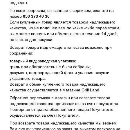
подведет.
По всем вопросам, связанным с сервисом, звоните на
номер
050 373 40 30
Если купленный товар является товаром надлежащего
качества, но не подошел вам по каким-либо параметрам,
вы можете вернуть или обменять его в течение 14 дней,
не считая дня покупки.
Возврат товара надлежащего качества возможно при
сохранении:
товарный вид; заводская упаковка;
гриль или обогреватель не были собраны;
документ, подтверждающий факт и условия покупки
указанного товара.
Возврат и обмен купленного товара надлежащего
качества осуществляется в магазине Grill Land
Обратная пересылка в магазин при возврате товара
надлежащего качества производится за счет покупателя.
Повторная отправка обмененного товара Покупателю
осуществляется за счет Покупателя.
При возврате товара надлежащего качества мы вернем
Вам сумму, уплаченную за заказ, за ​​вычетом расходов на