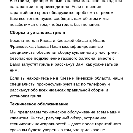
Все грили, приобретенные в нашем магазине, находятся
на гарантии от производителя. Если в течение
гарантийного срока обнаружится проблема с грилем,
Вам все только нужно сообщить нам об этом и мы
позаботимся о том, чтобы гриль был починен.
Сборка и установка гриля
Бесплатно для Киева и Киевской области, Ивано-
Франковска, Львова Наши квалифицированные
специалисты обеспечат сборку купленного у нас гриля,
безопасное подключение газового баллона, вместе с
Вами запустят гриль и расскажут Вам, как ухаживать за
ним.
Если вы находитесь не в Киеве и Киевской области, наши
специалисты проконсультируют вас по телефону и
расскажут обо всех нюансах правильной сборки и
установки гриля.
Техническое обслуживание
Мы предлагаем техническое обслуживание всем нашим
клиентам. Чистка, регулярный обзор, устранение
технических неисправностей – даже после гарантийного
срока вы будете уверены в том, что гриль вас не