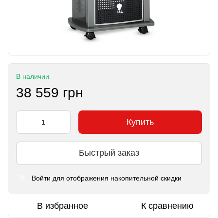
В наличии
38 559 грн
Купить
Быстрый заказ
Войти
для отображения накопительной скидки
%
В избранное
К сравнению