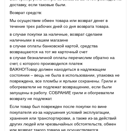
доставку, если таковые были.
Возврат средств:
Мы осуществим обмен товара или возврат денег в
течение трех рабочих дней со дня возврата товара.
в случае покупки за наличные, возврат сделаем
наличными в нашем магазине
в случае оплаты банковской картой, средства
возвращаются на тот же карточный счет
в случае безналичной оплаты перечислим обратно на
счет, с которого производился платеж
ВАЖНО!Товар должен находиться в надлежащем
состоянии – вещь не была в использовании, упаковка не
повреждена, все пломбы и ярлыки сохранены. Грили и
обогреватели не подлежат возвращению, если были
запущены в работу. СОБРАНИЕ грили и обогреватели
возврату не подлежат.
Если товар был поврежден после покупки по вине
покупателя из-за нарушения условий эксплуатации,
хранения или транспортировки, а также из-за действий
других людей или чрезвычайных обстоятельств, обмен
или возврат такого товара не осуществляется