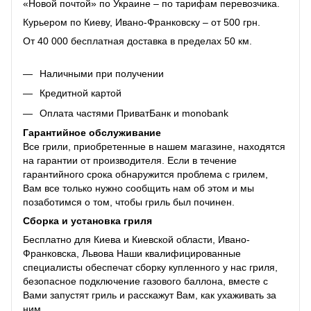
«Новой почтой» по Украине – по тарифам перевозчика.
Курьером по Киеву, Ивано-Франковску – от 500 грн.
От 40 000 бесплатная доставка в пределах 50 км.
Наличными при получении
Кредитной картой
Оплата частями ПриватБанк и monobank
Гарантийное обслуживание
Все грили, приобретенные в нашем магазине, находятся
на гарантии от производителя. Если в течение
гарантийного срока обнаружится проблема с грилем,
Вам все только нужно сообщить нам об этом и мы
позаботимся о том, чтобы гриль был починен.
Сборка и установка гриля
Бесплатно для Киева и Киевской области, Ивано-
Франковска, Львова Наши квалифицированные
специалисты обеспечат сборку купленного у нас гриля,
безопасное подключение газового баллона, вместе с
Вами запустят гриль и расскажут Вам, как ухаживать за
ним.