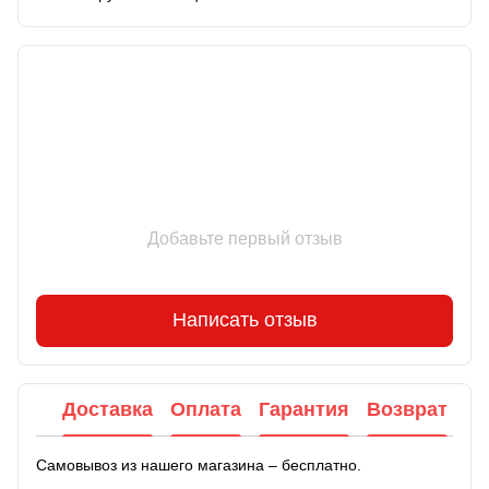
Отзывы
Добавьте первый отзыв
Написать отзыв
Доставка
Оплата
Гарантия
Возврат
Самовывоз из нашего магазина – бесплатно.