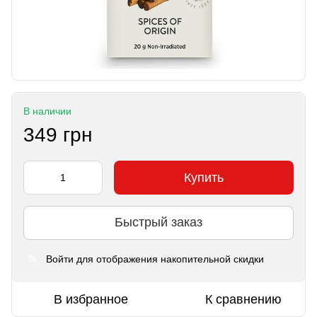
В наличии
349 грн
Купить
Быстрый заказ
Войти
для отображения накопительной скидки
%
В избранное
К сравнению