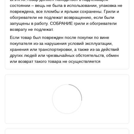
состоянии – вещь не была в использовании, упаковка не
повреждена, все пломбы и ярлыки сохранены. Грили и
обогреватели не подлежат возвращению, если были
запущены в работу. СОБРАНИЕ грили и обогреватели
возврату не подлежат.
Если товар был поврежден после покупки по вине
покупателя из-за нарушения условий эксплуатации,
хранения или транспортировки, а также из-за действий
других людей или чрезвычайных обстоятельств, обмен
или возврат такого товара не осуществляется