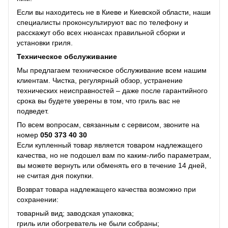
Если вы находитесь не в Киеве и Киевской области, наши
специалисты проконсультируют вас по телефону и
расскажут обо всех нюансах правильной сборки и
установки гриля.
Техническое обслуживание
Мы предлагаем техническое обслуживание всем нашим
клиентам. Чистка, регулярный обзор, устранение
технических неисправностей – даже после гарантийного
срока вы будете уверены в том, что гриль вас не
подведет.
По всем вопросам, связанным с сервисом, звоните на
номер
050 373 40 30
Если купленный товар является товаром надлежащего
качества, но не подошел вам по каким-либо параметрам,
вы можете вернуть или обменять его в течение 14 дней,
не считая дня покупки.
Возврат товара надлежащего качества возможно при
сохранении:
товарный вид; заводская упаковка;
гриль или обогреватель не были собраны;