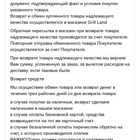
документ, подтверждающий факт и условия покупки
указанного товара.
Возврат и обмен купленного товара надлежащего
качества осуществляется в магазине Grill Land
Обратная пересылка в магазин при возврате товара
надлежащего качества производится за счет покупателя.
Повторная отправка обмененного товара Покупателю
осуществляется за счет Покупателя.
При возврате товара надлежащего качества мы вернем
Вам сумму, уплаченную за заказ, за ​​вычетом расходов на
доставку, если таковые были.
Возврат средств:
Мы осуществим обмен товара или возврат денег в
течение трех рабочих дней со дня возврата товара.
в случае покупки за наличные, возврат сделаем
наличными в нашем магазине
в случае оплаты банковской картой, средства
возвращаются на тот же карточный счет
в случае безналичной оплаты перечислим обратно на
счет, с которого производился платеж
ВАЖНО!Товар должен находиться в надлежащем