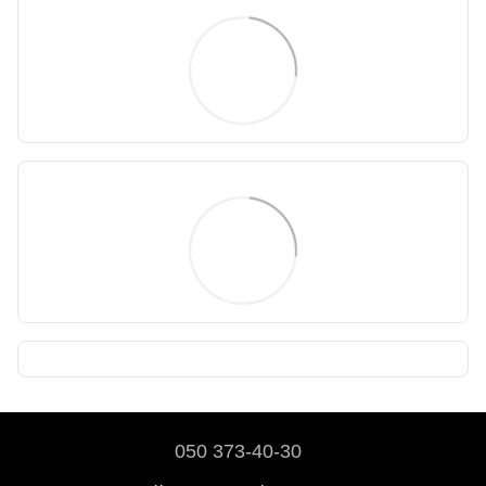
050 373-40-30