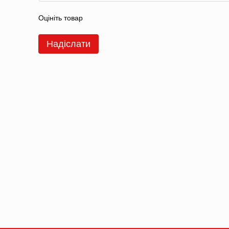
Оцініть товар
Надіслати