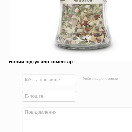
Новий відгук або коментар
Увійти за допомогою