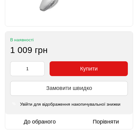
В наявності
1 009 грн
Купити
Замовити швидко
Увійти
для відображення накопичувальної знижки
%
До обраного
Порівняти