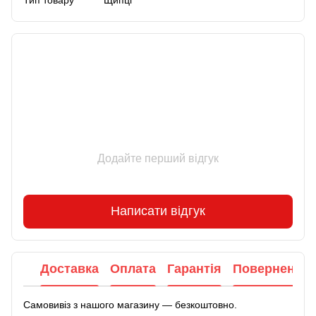
Відгуки
Додайте перший відгук
Написати відгук
Доставка
Оплата
Гарантія
Повернення
Самовивіз з нашого магазину — безкоштовно.