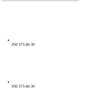
050 373-40-30
050 373-40-30