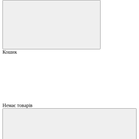
Кошик
Немає товарів