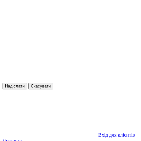
Надіслати
Скасувати
Вхід для клієнтів
Доставка