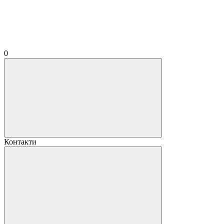
0
Контакти