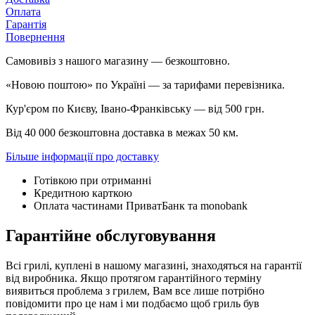
Оплата
Гарантія
Повернення
Самовивіз з нашого магазину — безкоштовно.
«Новою поштою» по Україні — за тарифами перевізника.
Кур'єром по Києву, Івано-Франківську — від 500 грн.
Від 40 000 безкоштовна доставка в межах 50 км.
Більше інформації про доставку
Готівкою при отриманні
Кредитною карткою
Оплата частинами ПриватБанк та monobank
Гарантійне обслуговування
Всі грилі, куплені в нашому магазині, знаходяться на гарантії
від виробника. Якщо протягом гарантійного терміну
виявиться проблема з грилем, Вам все лише потрібно
повідомити про це нам і ми подбаємо щоб гриль був