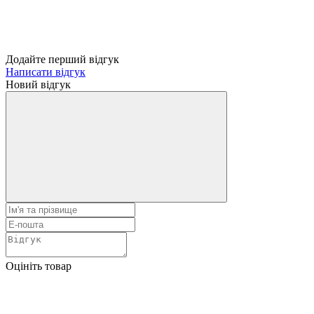
Додайте перший відгук
Написати відгук
Новий відгук
Оцініть товар