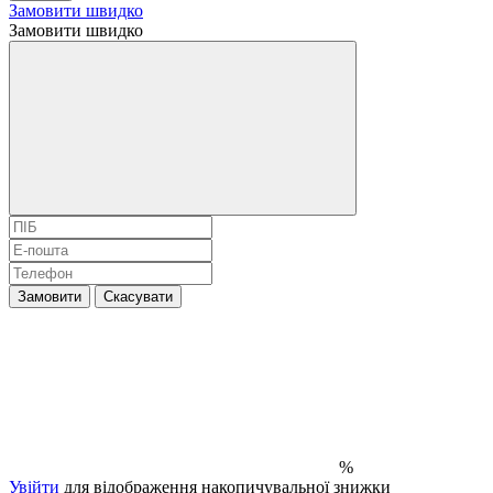
Замовити швидко
Замовити швидко
Замовити
Скасувати
%
Увійти
для відображення накопичувальної знижки