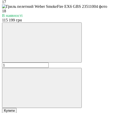
В наявності
115 199 грн
Купити