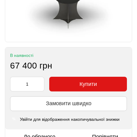
В наявності
67 400 грн
Купити
Замовити швидко
Увійти
для відображення накопичувальної знижки
%
До обраного
Порівняти