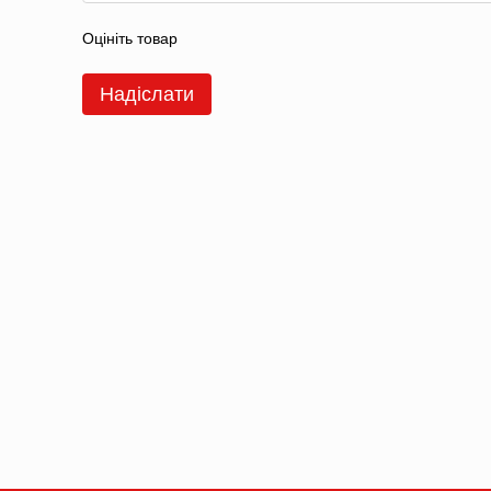
Оцініть товар
Надіслати