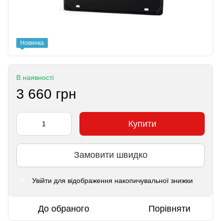
Новинка
В наявності
3 660 грн
Купити
Замовити швидко
Увійти
для відображення накопичувальної знижки
%
До обраного
Порівняти