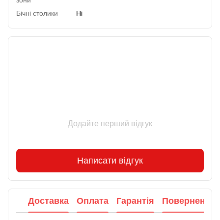
зони
Бічні столики
Ні
Відгуки
Додайте перший відгук
Написати відгук
Доставка
Оплата
Гарантія
Повернення