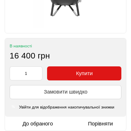
В наявності
16 400 грн
Купити
Замовити швидко
Увійти
для відображення накопичувальної знижки
%
До обраного
Порівняти