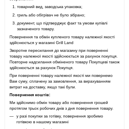
товарний вид, заводська упаковка;
гриль або обігрівач не було зібрано;
документ, що підтверджує факт та умови купівлі
зазначеного товару.
Повернення та обмін купленого товару належної якості
здійснюється у магазині Grill Land
Зворотне пересилання до магазину при поверненні
товару належної якості здійснюється за рахунок покупця.
Повторне надсилання обміненого товару Покупцеві також
здійснюється за рахунок Покупця.
При поверненні товару належної якості ми повернемо
Вам суму, сплачену за замовлення, за вирахуванням
витрат на доставку, якщо такі були.
Повернення коштів:
Ми здійснимо обмін товару або повернення грошей
протягом трьох робочих днів з дня повернення товару.
у разі покупки за готівку, повернення зробимо
готівкою в нашому магазині