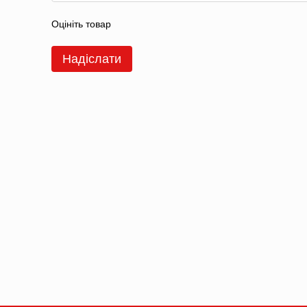
Оцініть товар
Надіслати