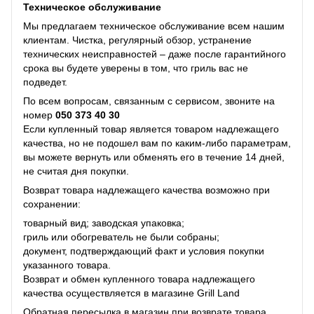
Техническое обслуживание
Мы предлагаем техническое обслуживание всем нашим
клиентам. Чистка, регулярный обзор, устранение
технических неисправностей – даже после гарантийного
срока вы будете уверены в том, что гриль вас не
подведет.
По всем вопросам, связанным с сервисом, звоните на
номер
050 373 40 30
Если купленный товар является товаром надлежащего
качества, но не подошел вам по каким-либо параметрам,
вы можете вернуть или обменять его в течение 14 дней,
не считая дня покупки.
Возврат товара надлежащего качества возможно при
сохранении:
товарный вид; заводская упаковка;
гриль или обогреватель не были собраны;
документ, подтверждающий факт и условия покупки
указанного товара.
Возврат и обмен купленного товара надлежащего
качества осуществляется в магазине Grill Land
Обратная пересылка в магазин при возврате товара