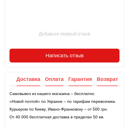
Добавьте первый отзыв
Написать отзыв
Доставка
Оплата
Гарантия
Возврат
Самовывоз из нашего магазина – бесплатно.
«Новой почтой» по Украине – по тарифам перевозчика.
Курьером по Киеву, Ивано-Франковску – от 500 грн.
От 40 000 бесплатная доставка в пределах 50 км.