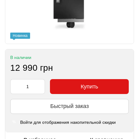
Новинка
В наличии
12 990 грн
Купить
Быстрый заказ
Войти
для отображения накопительной скидки
%