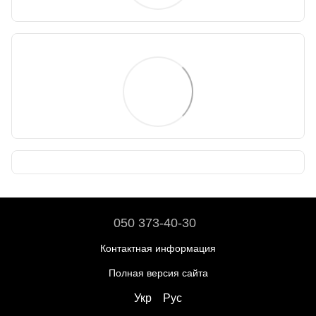
050 373-40-30
Контактная информация
Полная версия сайта
Укр
Рус