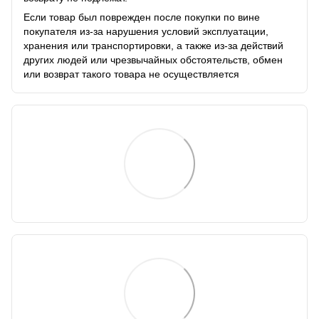
Если товар был поврежден после покупки по вине
покупателя из-за нарушения условий эксплуатации,
хранения или транспортировки, а также из-за действий
других людей или чрезвычайных обстоятельств, обмен
или возврат такого товара не осуществляется