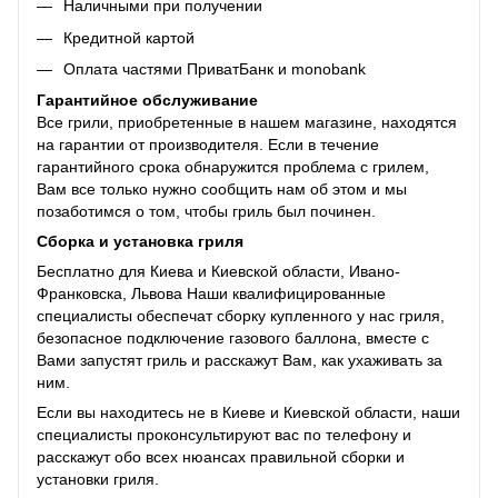
Наличными при получении
Кредитной картой
Оплата частями ПриватБанк и monobank
Гарантийное обслуживание
Все грили, приобретенные в нашем магазине, находятся
на гарантии от производителя. Если в течение
гарантийного срока обнаружится проблема с грилем,
Вам все только нужно сообщить нам об этом и мы
позаботимся о том, чтобы гриль был починен.
Сборка и установка гриля
Бесплатно для Киева и Киевской области, Ивано-
Франковска, Львова Наши квалифицированные
специалисты обеспечат сборку купленного у нас гриля,
безопасное подключение газового баллона, вместе с
Вами запустят гриль и расскажут Вам, как ухаживать за
ним.
Если вы находитесь не в Киеве и Киевской области, наши
специалисты проконсультируют вас по телефону и
расскажут обо всех нюансах правильной сборки и
установки гриля.