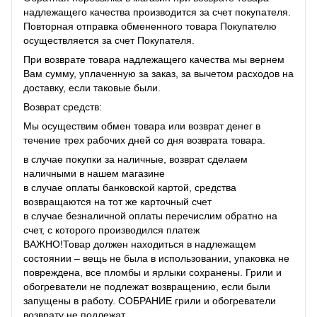
надлежащего качества производится за счет покупателя.
Повторная отправка обмененного товара Покупателю
осуществляется за счет Покупателя.
При возврате товара надлежащего качества мы вернем
Вам сумму, уплаченную за заказ, за ​​вычетом расходов на
доставку, если таковые были.
Возврат средств:
Мы осуществим обмен товара или возврат денег в
течение трех рабочих дней со дня возврата товара.
в случае покупки за наличные, возврат сделаем
наличными в нашем магазине
в случае оплаты банковской картой, средства
возвращаются на тот же карточный счет
в случае безналичной оплаты перечислим обратно на
счет, с которого производился платеж
ВАЖНО!Товар должен находиться в надлежащем
состоянии – вещь не была в использовании, упаковка не
повреждена, все пломбы и ярлыки сохранены. Грили и
обогреватели не подлежат возвращению, если были
запущены в работу. СОБРАНИЕ грили и обогреватели
возврату не подлежат.