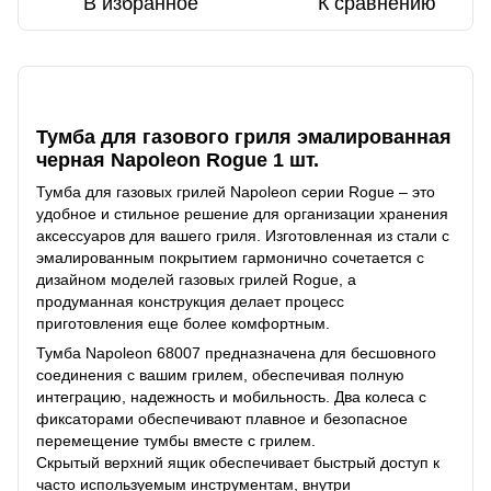
В избранное
К сравнению
Описание
Тумба для газового гриля эмалированная
черная Napoleon Rogue 1 шт.
Тумба для газовых грилей Napoleon серии Rogue – это
удобное и стильное решение для организации хранения
аксессуаров для вашего гриля. Изготовленная из стали с
эмалированным покрытием гармонично сочетается с
дизайном моделей газовых грилей Rogue, а
продуманная конструкция делает процесс
приготовления еще более комфортным.
Тумба Napoleon 68007 предназначена для бесшовного
соединения с вашим грилем, обеспечивая полную
интеграцию, надежность и мобильность. Два колеса с
фиксаторами обеспечивают плавное и безопасное
перемещение тумбы вместе с грилем.
Скрытый верхний ящик обеспечивает быстрый доступ к
часто используемым инструментам, внутри