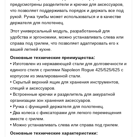
предусмотрены разделители и крючки для аксессуаров,
что позволяет поддерживать порядок и держать все под
рукой. Ручка тумбы может использоваться и в качестве
держателя для полотенец.
Этот универсальный модуль, разработанный для
удобства и эргономики, можно устанавливать слева или
справа под грилем, что позволяет адаптировать его к
вашей летней кухне.
Основные технические преимущества:
• Изготовлен из нержавеющей стали для долговечности и
единого стиля с грилями Napoleon Rogue 425/525/625 с
корпусом из эмалированной стали.
• Скрытый верхний ящик для хранения инструментов,
специй и аксессуаров.
• Встроенные крючки и разделитель для аккуратной
организации зон хранения аксессуаров.
• Ручка с функцией держателя для полотенец.
• Два колеса с фиксаторами для легкого перемещения
вместе с грилем.
• Можно устанавливать слева или справа под грилем.
Основные технические характеристики: