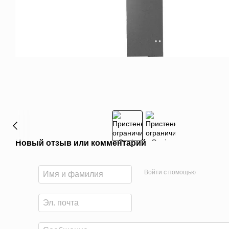
Новый отзыв или комментарий
Войти с помощью