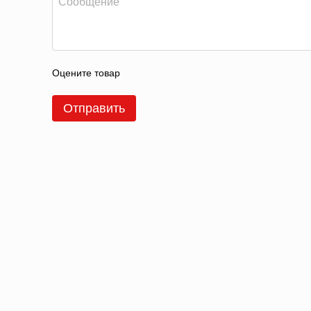
Оцените товар
Отправить