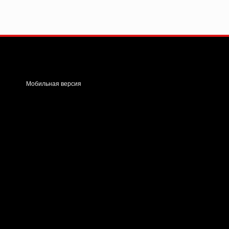
Мобильная версия