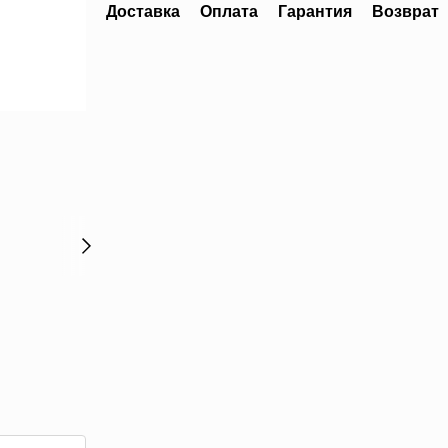
Доставка
Оплата
Гарантия
Возврат