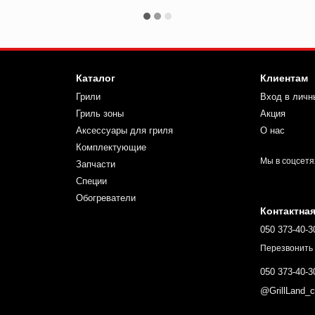
Каталог
Клиентам
Грили
Вход в личн
Гриль зоны
Акция
Аксессуары для гриля
О нас
Комплектующие
Мы в соцсетя
Запчасти
Специи
Обогреватели
Контактна
050 373-40-3
Перезвонить
050 373-40-3
@GrillLand_