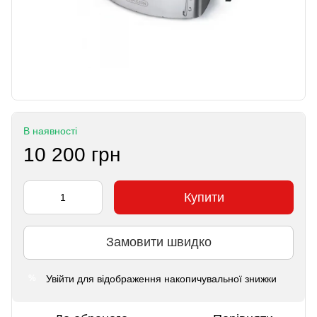
В наявності
10 200 грн
Купити
Замовити швидко
Увійти
для відображення накопичувальної знижки
%