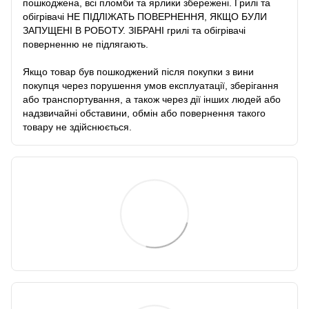
пошкоджена, всі пломби та ярлики збережені. Грилі та
обігрівачі НЕ ПІДЛІЖАТЬ ПОВЕРНЕННЯ, ЯКЩО БУЛИ
ЗАПУЩЕНІ В РОБОТУ. ЗІБРАНІ грилі та обігрівачі
поверненню не підлягають.
Якщо товар був пошкоджений після покупки з вини
покупця через порушення умов експлуатації, зберігання
або транспортування, а також через дії інших людей або
надзвичайні обставини, обмін або повернення такого
товару не здійснюється.