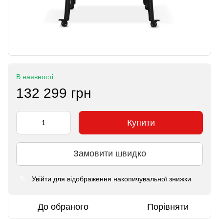
В наявності
132 299 грн
Купити
Замовити швидко
Увійти
для відображення накопичувальної знижки
%
До обраного
Порівняти