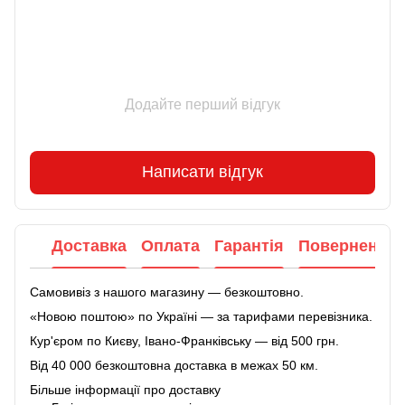
Додайте перший відгук
Написати відгук
Доставка
Оплата
Гарантія
Повернення
Самовивіз з нашого магазину — безкоштовно.
«Новою поштою» по Україні — за тарифами перевізника.
Кур'єром по Києву, Івано-Франківську — від 500 грн.
Від 40 000 безкоштовна доставка в межах 50 км.
Більше інформації про доставку