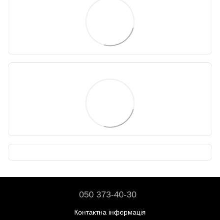
050 373-40-30
Контактна інформація