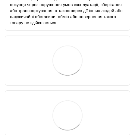
покупця через порушення умов експлуатації, зберігання
або транспортування, а також через дії інших людей або
надзвичайні обставини, обмін або повернення такого
товару не здійснюється.