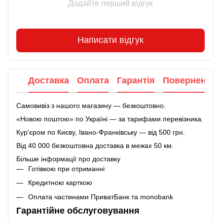
Додайте перший відгук
Написати відгук
Доставка
Оплата
Гарантія
Повернення
Самовивіз з нашого магазину — безкоштовно.
«Новою поштою» по Україні — за тарифами перевізника.
Кур'єром по Києву, Івано-Франківську — від 500 грн.
Від 40 000 безкоштовна доставка в межах 50 км.
Більше інформації про доставку
Готівкою при отриманні
Кредитною карткою
Оплата частинами ПриватБанк та monobank
Гарантійне обслуговування