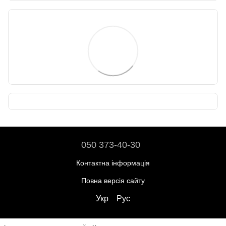
050 373-40-30
Контактна інформація
Повна версія сайту
Укр
Рус