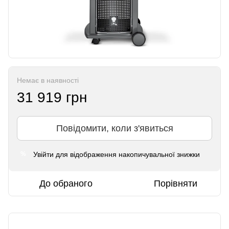
Немає в наявності
31 919 грн
Повідомити, коли з'явиться
Увійти
для відображення накопичувальної знижки
%
До обраного
Порівняти
Опис