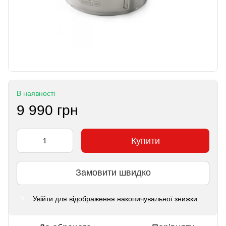
В наявності
9 990 грн
Купити
Замовити швидко
Увійти
для відображення накопичувальної знижки
%