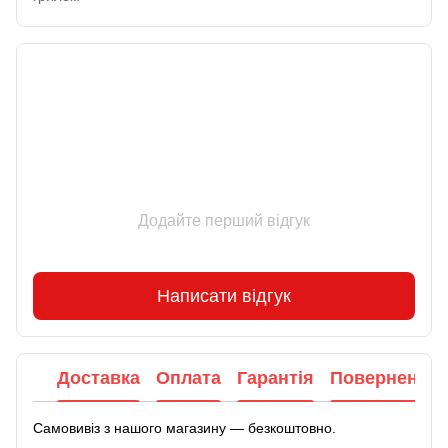
Відгуки
Додайте перший відгук
Написати відгук
Доставка
Оплата
Гарантія
Повернення
Самовивіз з нашого магазину — безкоштовно.